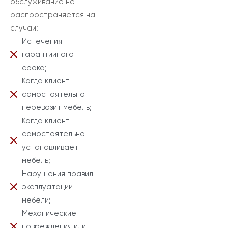
обслуживание не
распространяется на
случаи:
Истечения
гарантийного
срока;
Когда клиент
самостоятельно
перевозит мебель;
Когда клиент
самостоятельно
устанавливает
мебель;
Нарушения правил
эксплуатации
мебели;
Механические
повреждения или