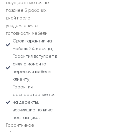
осуществляется не
позднее 5 рабочих
дней после
уведомления о
готовности мебели.
Срок гарантии на
мебель 24 месяца;
Гарантия вступает в
силу с момента
передачи мебели
клиенту;
Гарантия
распространяется
на дефекты,
возникшие по вине
поставщика.
Гарантийное