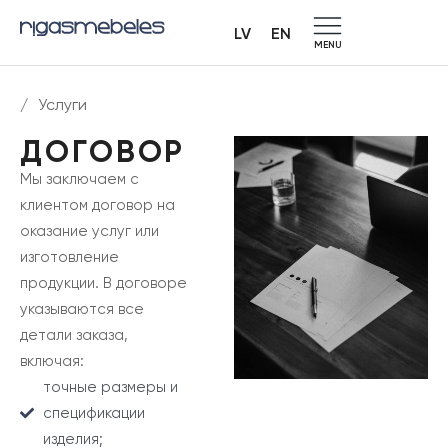
LV
EN
MENU
/
Услуги
ДОГОВОР
Мы заключаем с
клиентом договор на
оказание услуг или
изготовление
продукции. В договоре
указываются все
детали заказа,
включая:
точные размеры и
спецификации
изделия;