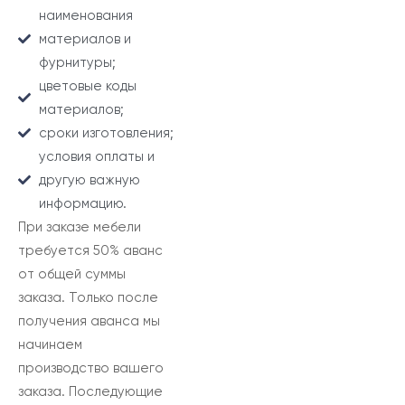
наименования
материалов и
фурнитуры;
цветовые коды
материалов;
сроки изготовления;
условия оплаты и
другую важную
информацию.
При заказе мебели
требуется 50% аванс
от общей суммы
заказа. Только после
получения аванса мы
начинаем
производство вашего
заказа. Последующие