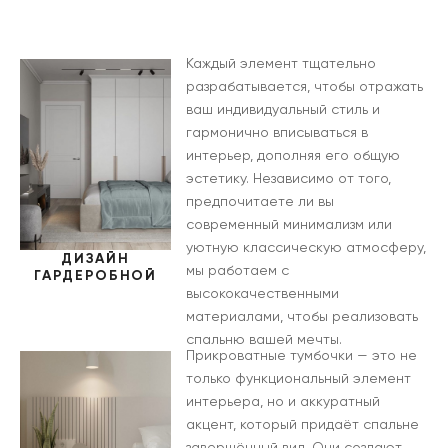
Каждый элемент тщательно
разрабатывается, чтобы отражать
ваш индивидуальный стиль и
гармонично вписываться в
интерьер, дополняя его общую
эстетику. Независимо от того,
предпочитаете ли вы
современный минимализм или
уютную классическую атмосферу,
ДИЗАЙН
мы работаем с
ГАРДЕРОБНОЙ
высококачественными
материалами, чтобы реализовать
спальню вашей мечты.
Прикроватные тумбочки — это не
только функциональный элемент
интерьера, но и аккуратный
акцент, который придаёт спальне
завершённый вид. Они создают