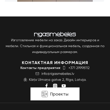
Изготовление мебели на заказ. Дизайн интерьеров и
мебели. Стильная и функциональная мебель, созданная по
индивидуальным размерам.
КОНТАКТНАЯ ИНФОРМАЦИЯ
Контакты предприятия:
+371 29998112
Kārļa Ulmaņa gatve 2, Rīga, Latvija.
Проекты