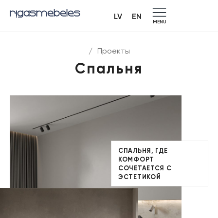
LV
EN
MENU
/
Проекты
Спальня
СПАЛЬНЯ, ГДЕ
КОМФОРТ
СОЧЕТАЕТСЯ С
ЭСТЕТИКОЙ