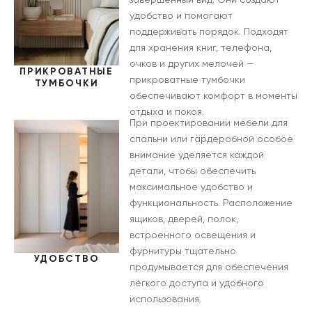
удобство и помогают
поддерживать порядок. Подходят
для хранения книг, телефона,
очков и других мелочей —
ПРИКРОВАТНЫЕ
прикроватные тумбочки
ТУМБОЧКИ
обеспечивают комфорт в моменты
отдыха и покоя.
При проектировании мебели для
спальни или гардеробной особое
внимание уделяется каждой
детали, чтобы обеспечить
максимальное удобство и
функциональность. Расположение
ящиков, дверей, полок,
встроенного освещения и
фурнитуры тщательно
УДОБСТВО
продумывается для обеспечения
лёгкого доступа и удобного
использования.