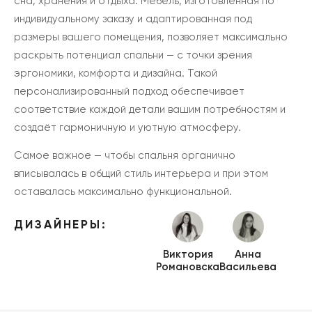
сна, хранения и отдыха. Мебель, изготовленная по
индивидуальному заказу и адаптированная под
размеры вашего помещения, позволяет максимально
раскрыть потенциал спальни — с точки зрения
эргономики, комфорта и дизайна. Такой
персонализированный подход обеспечивает
соответствие каждой детали вашим потребностям и
создаёт гармоничную и уютную атмосферу.
Самое важное — чтобы спальня органично
вписывалась в общий стиль интерьера и при этом
оставалась максимально функциональной.
ДИЗАЙНЕРЫ:
Виктория
Анна
Романовска
Васильева