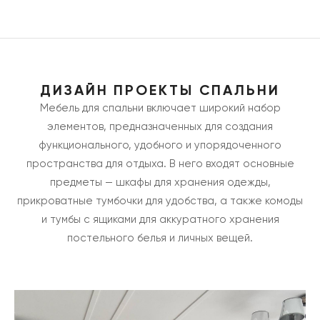
ДИЗАЙН ПРОЕКТЫ СПАЛЬНИ
Мебель для спальни включает широкий набор
элементов, предназначенных для создания
функционального, удобного и упорядоченного
пространства для отдыха. В него входят основные
предметы — шкафы для хранения одежды,
прикроватные тумбочки для удобства, а также комоды
и тумбы с ящиками для аккуратного хранения
постельного белья и личных вещей.