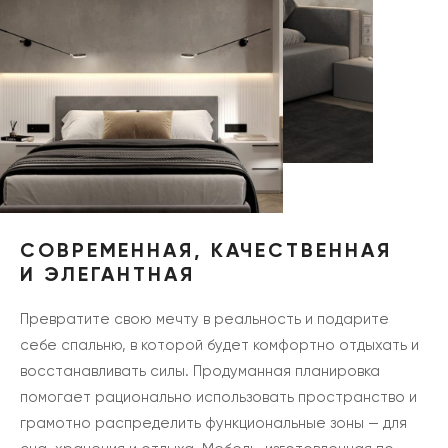
СОВРЕМЕННАЯ, КАЧЕСТВЕННАЯ
И ЭЛЕГАНТНАЯ
Превратите свою мечту в реальность и подарите
себе спальню, в которой будет комфортно отдыхать и
восстанавливать силы. Продуманная планировка
помогает рационально использовать пространство и
грамотно распределить функциональные зоны — для