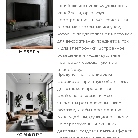
подчёркивает индивидуальность
жилой зоны, организуя
пространство за счёт сочетания
открытых и закрытых модулей,
которые предоставляют место как
для декоративных предметов, так
и для электроники. Встроенное
МЕБЕЛЬ
освещение и индивидуальные
пропорции создают уютную
атмосферу.
Продуманная планировка
формирует приятную обстановку
для отдыха и проведения
свободного времени. Все
элементы расположены таким
образом, чтобы пространство
было удобным, функциональным и
не перегруженным лишними
деталями, создавая лёгкий эффект
КОМФОРТ