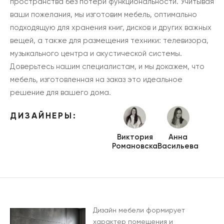
пространства без потери функциональности. Учитывая
ваши пожелания, мы изготовим мебель, оптимально
подходящую для хранения книг, дисков и других важных
вещей, а также для размещения техники: телевизора,
музыкального центра и акустической системы.
Доверьтесь нашим специалистам, и мы докажем, что
мебель, изготовленная на заказ это идеальное
решение для вашего дома.
ДИЗАЙНЕРЫ:
Виктория
Анна
Романовска
Васильева
Дизайн мебели формирует
характер помещения и