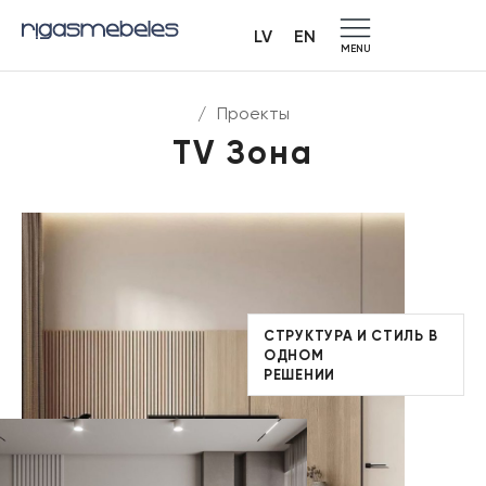
LV
EN
MENU
/
Проекты
TV Зона
СТРУКТУРА И СТИЛЬ В
ОДНОМ
РЕШЕНИИ