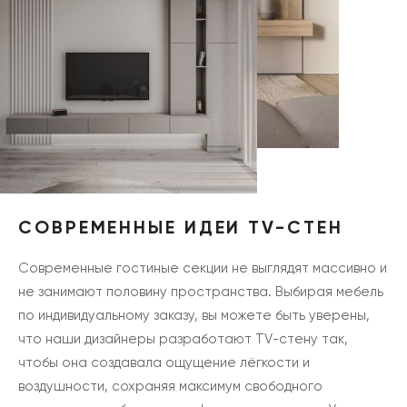
СОВРЕМЕННЫЕ ИДЕИ TV-СТЕН
Современные гостиные секции не выглядят массивно и
не занимают половину пространства. Выбирая мебель
по индивидуальному заказу, вы можете быть уверены,
что наши дизайнеры разработают TV-стену так,
чтобы она создавала ощущение лёгкости и
воздушности, сохраняя максимум свободного