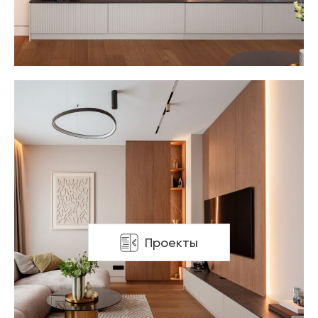
Проекты