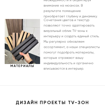
неожиданности и акцентируя
внимание на нюансах. В
результате помещение
приобретает глубину и динамику.
Сочетания цветов и текстур
позволяют точно адаптировать
визуальный облик TV-зоны к
интерьеру и создать единый стиль.
Мы регулярно обновляем
ассортимент, а наши специалисты
помогут подобрать материалы,
которые отражают вашу
индивидуальность и органично
МАТЕРИАЛЫ
вписываются в интерьер.
ДИЗАЙН ПРОЕКТЫ TV-ЗОН