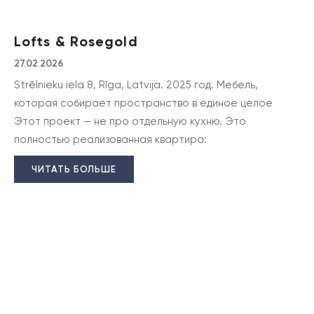
Lofts & Rosegold
27.02.2026
Strēlnieku iela 8, Rīga, Latvija. 2025 год. Мебель,
которая собирает пространство в единое целое
Этот проект — не про отдельную кухню. Это
полностью реализованная квартира:
ЧИТАТЬ БОЛЬШЕ