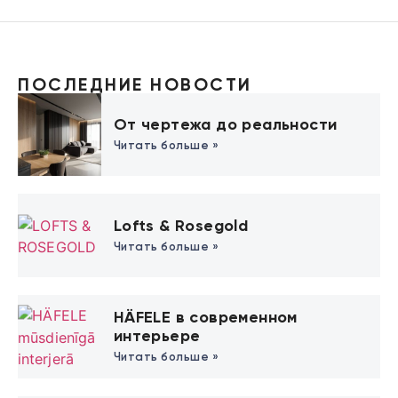
ПОСЛЕДНИЕ НОВОСТИ
От чертежа до реальности
Читать больше »
Lofts & Rosegold
Читать больше »
HÄFELE в современном
интерьере
Читать больше »