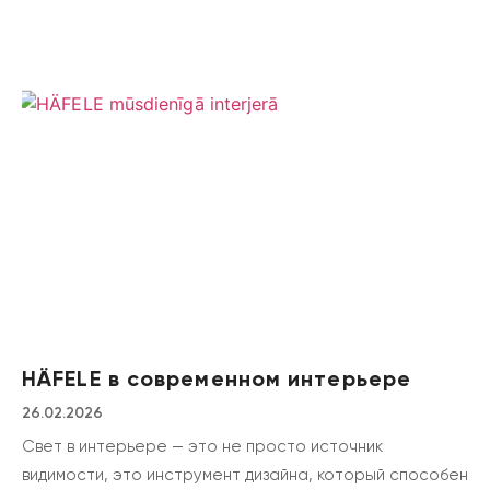
HÄFELE в современном интерьере
26.02.2026
Свет в интерьере — это не просто источник
видимости, это инструмент дизайна, который способен