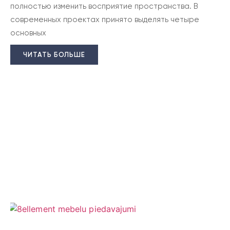
полностью изменить восприятие пространства. В
современных проектах принято выделять четыре
основных
ЧИТАТЬ БОЛЬШЕ