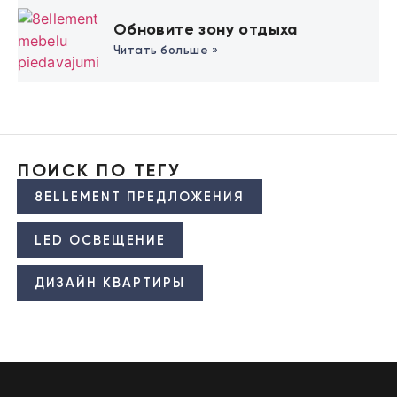
Обновите зону отдыха
Читать больше »
ПОИСК ПО ТЕГУ
8ELLEMENT ПРЕДЛОЖЕНИЯ
LED ОСВЕЩЕНИЕ
ДИЗАЙН КВАРТИРЫ