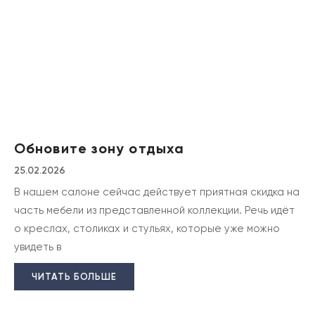
Обновите зону отдыха
25.02.2026
В нашем салоне сейчас действует приятная скидка на
часть мебели из представленной коллекции. Речь идёт
о креслах, столиках и стульях, которые уже можно
увидеть в
ЧИТАТЬ БОЛЬШЕ