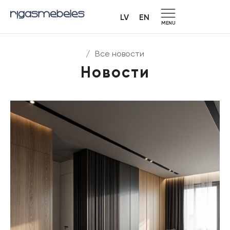
LV
EN
MENU
/
Все новости
Новости