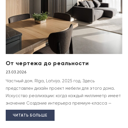
От чертежа до реальности
23.03.2026
Частный дом. Rīga, Latvija. 2025 год. Здесь
представлен дизайн проект мебели для этого дома.
Искусство реализации: когда каждый миллиметр имеет
значение Создание интерьера премиум-класса —
ЧИТАТЬ БОЛЬШЕ