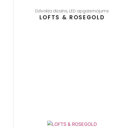
Dzīvokļa dizains
,
LED apgaismojums
LOFTS & ROSEGOLD