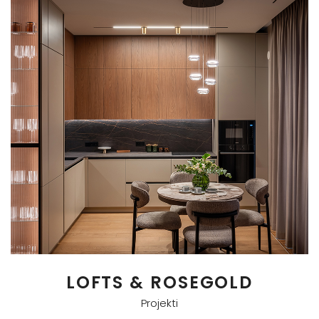
LOFTS & ROSEGOLD
Projekti