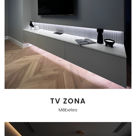
TV ZONA
Mēbeles