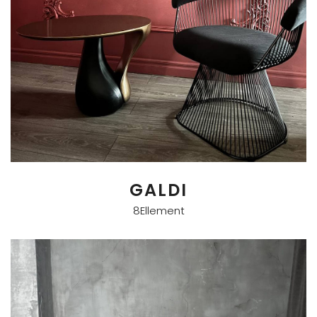
GALDI
8Ellement