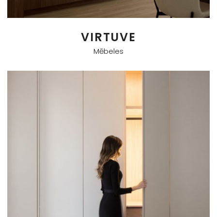
VIRTUVE
Mēbeles