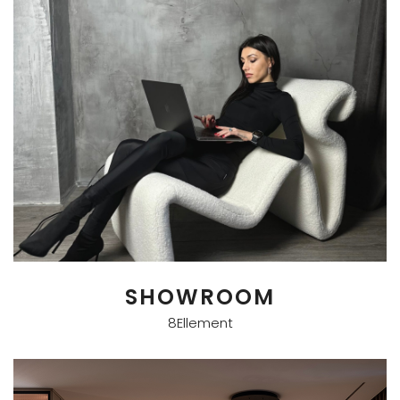
SHOWROOM
8Ellement