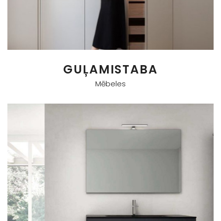
GUĻAMISTABA
Mēbeles